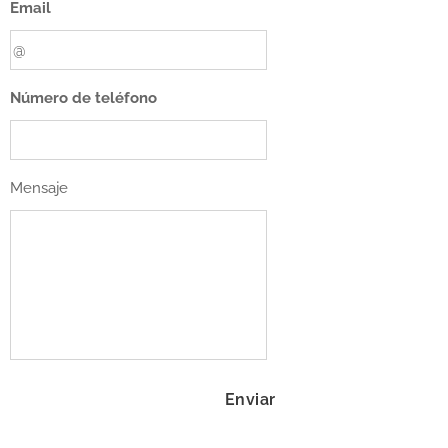
Email
Número de teléfono
Mensaje
Enviar