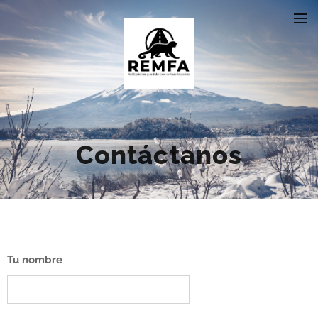
Contáctanos
Tu nombre