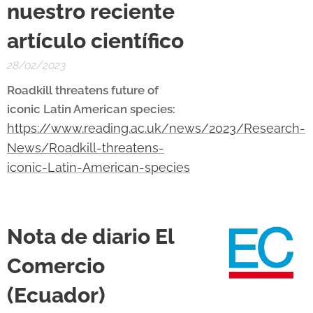
nuestro reciente
artículo científico
28/02/2023
Roadkill threatens future of
iconic Latin American species:
https://www.reading.ac.uk/news/2023/Research-
News/Roadkill-threatens-
iconic-Latin-American-species
Nota de diario El
Comercio
(Ecuador)