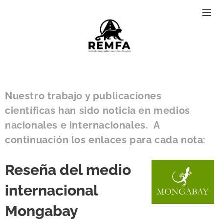
Nuestro trabajo y publicaciones
científicas han sido noticia en medios
nacionales e internacionales. A
continuación los enlaces para cada nota:
Reseña del medio
internacional
Mongabay