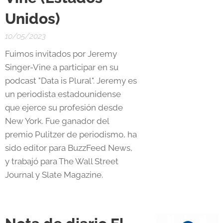
Unidos)
10/05/2023
Fuimos invitados por Jeremy
Singer-Vine a participar en su
podcast "Data is Plural". Jeremy es
un periodista estadounidense
que ejerce su profesión desde
New York. Fue ganador del
premio Pulitzer de periodismo, ha
sido editor para BuzzFeed News,
y trabajó para The Wall Street
Journal y Slate Magazine.